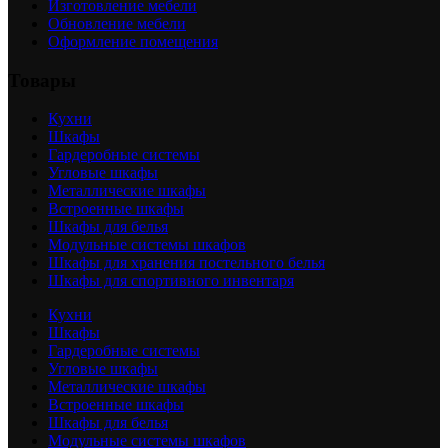
Изготовление мебели
Обновление мебели
Оформление помещения
Товары
Кухни
Шкафы
Гардеробные системы
Угловые шкафы
Металлические шкафы
Встроенные шкафы
Шкафы для белья
Модульные системы шкафов
Шкафы для хранения постельного белья
Шкафы для спортивного инвентаря
Кухни
Шкафы
Гардеробные системы
Угловые шкафы
Металлические шкафы
Встроенные шкафы
Шкафы для белья
Модульные системы шкафов