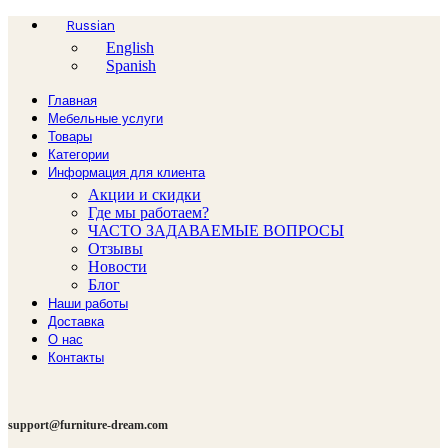
Russian
English
Spanish
Главная
Мебельные услуги
Товары
Категории
Информация для клиента
Акции и скидки
Где мы работаем?
ЧАСТО ЗАДАВАЕМЫЕ ВОПРОСЫ
Отзывы
Новости
Блог
Наши работы
Доставка
О нас
Контакты
support@furniture-dream.com