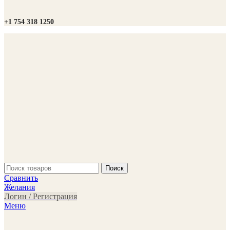
+1 754 318 1250
Поиск
Сравнить
Желания
Логин / Регистрация
Меню