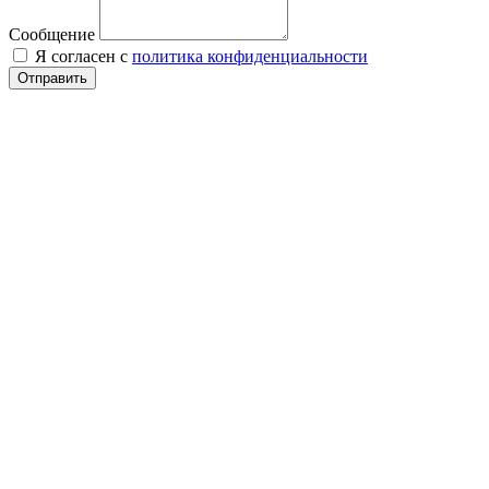
Сообщение
Я согласен с
политика конфиденциальности
Отправить