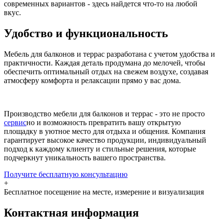
современных вариантов - здесь найдется что-то на любой
вкус.
Удобство и функциональность
Мебель для балконов и террас разработана с учетом удобства и
практичности. Каждая деталь продумана до мелочей, чтобы
обеспечить оптимальный отдых на свежем воздухе, создавая
атмосферу комфорта и релаксации прямо у вас дома.
Производство мебели для балконов и террас - это не просто
сервис
но и возможность превратить вашу открытую
площадку в уютное место для отдыха и общения. Компания
гарантирует высокое качество продукции, индивидуальный
подход к каждому клиенту и стильные решения, которые
подчеркнут уникальность вашего пространства.
Получите бесплатную консультацию
+
Бесплатное посещение на месте, измерение и визуализация
Контактная информация