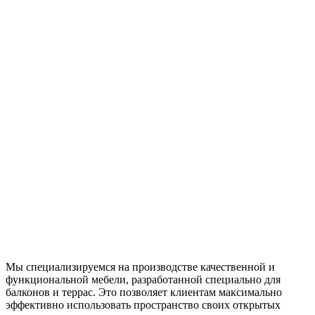
Мы специализируемся на производстве качественной и
функциональной мебели, разработанной специально для
балконов и террас. Это позволяет клиентам максимально
эффективно использовать пространство своих открытых