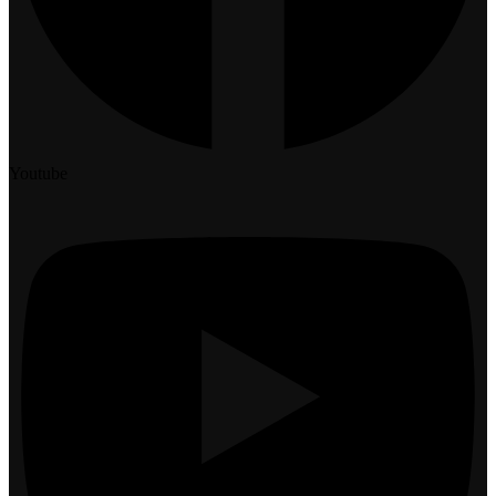
Youtube