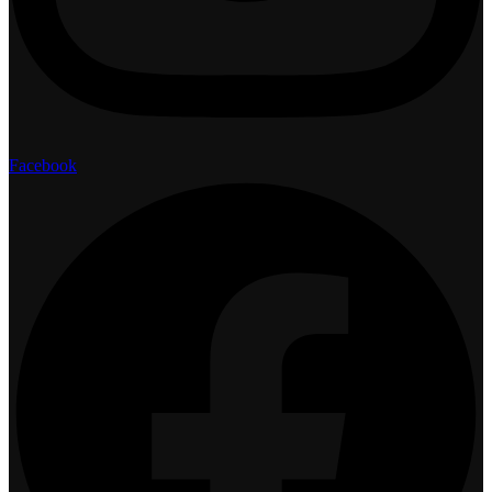
Facebook