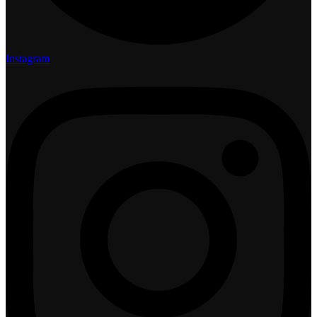
Instagram