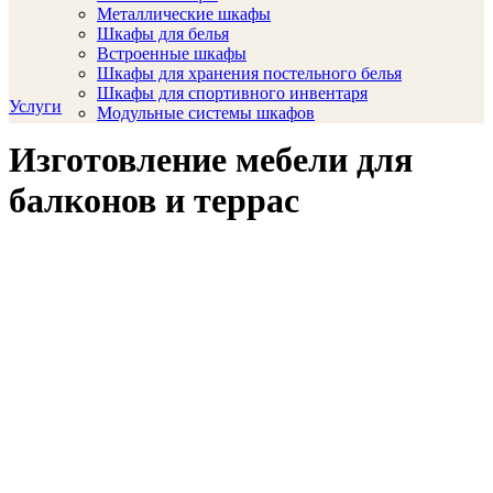
Металлические шкафы
Шкафы для белья
Встроенные шкафы
Шкафы для хранения постельного белья
Шкафы для спортивного инвентаря
Услуги
Модульные системы шкафов
Изготовление мебели для
балконов и террас