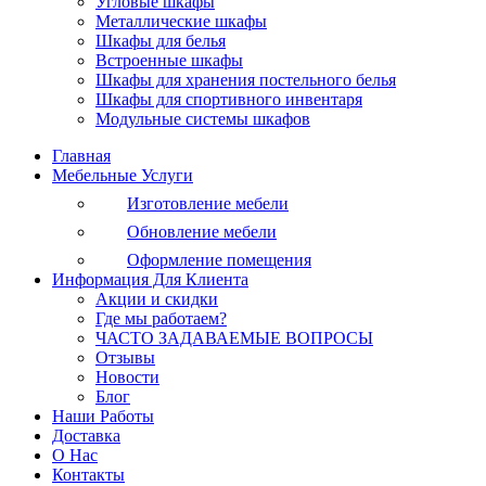
Угловые шкафы
Металлические шкафы
Шкафы для белья
Встроенные шкафы
Шкафы для хранения постельного белья
Шкафы для спортивного инвентаря
Модульные системы шкафов
Главная
Мебельные Услуги
Изготовление мебели
Обновление мебели
Оформление помещения
Информация Для Клиента
Акции и скидки
Где мы работаем?
ЧАСТО ЗАДАВАЕМЫЕ ВОПРОСЫ
Отзывы
Новости
Блог
Наши Работы
Доставка
О Нас
Контакты