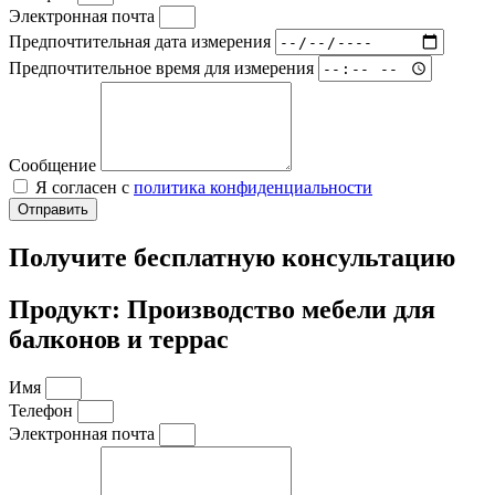
Электронная почта
Предпочтительная дата измерения
Предпочтительное время для измерения
Сообщение
Я согласен с
политика конфиденциальности
Отправить
Получите бесплатную консультацию
Продукт: Производство мебели для
балконов и террас
Имя
Телефон
Электронная почта