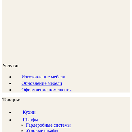
Услуги:
Изготовление мебели
Обновление мебели
Оформление помещения
Товары:
Кухни
Шкафы
Гардеробные системы
Угловые шкафы