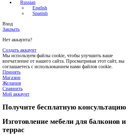
Russian
English
Spanish
Вход
Закрыть
Нет аккаунта?
Создать аккаунт
Мы используем файлы cookie, чтобы улучшить ваше
впечатление от нашего сайта. Просматривая этот сайт, вы
соглашаетесь с использованием нами файлов cookie.
Принять
Магазин
Желания
Сравнить
Мой аккаунт
Получите бесплатную консультацию
Изготовление мебели для балконов и
террас