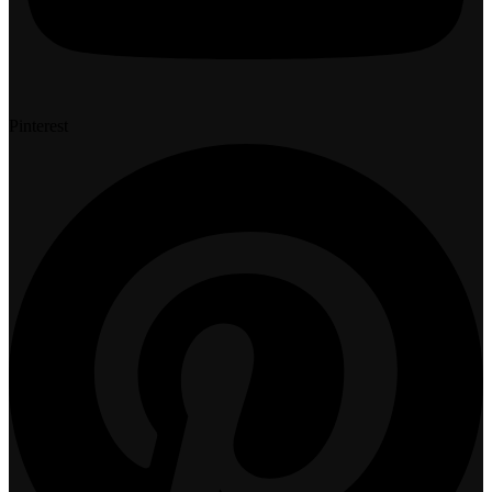
Pinterest