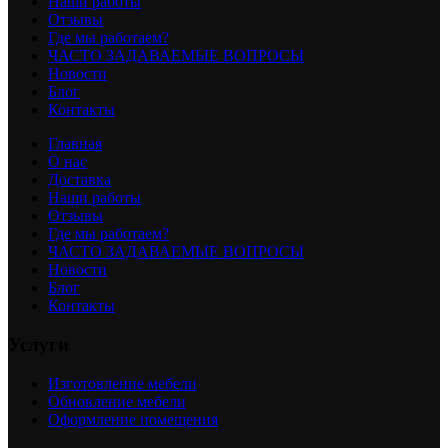
Наши работы
Отзывы
Где мы работаем?
ЧАСТО ЗАДАВАЕМЫЕ ВОПРОСЫ
Новости
Блог
Контакты
Главная
О нас
Доставка
Наши работы
Отзывы
Где мы работаем?
ЧАСТО ЗАДАВАЕМЫЕ ВОПРОСЫ
Новости
Блог
Контакты
Услуги
Изготовление мебели
Обновление мебели
Оформление помещения