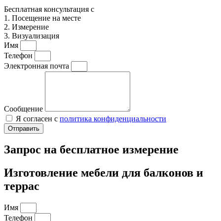
Бесплатная консультация с
1. Посещение на месте
2. Измерение
3. Визуализация
Имя
Телефон
Электронная почта
Сообщение
Я согласен с
политика конфиденциальности
Отправить
Запрос на бесплатное измерение
Изготовление мебели для балконов и
террас
Имя
Телефон