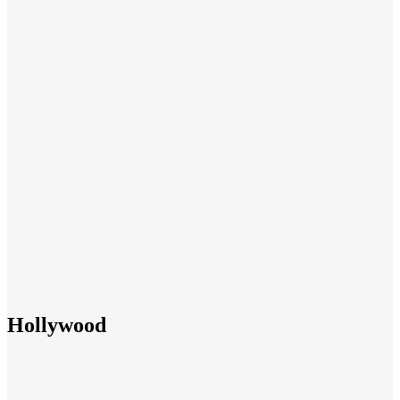
Hollywood