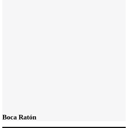
Boca Ratón