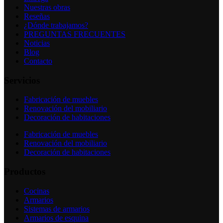
Nuestras obras
Reseñas
¿Dónde trabajamos?
PREGUNTAS FRECUENTES
Noticias
Blog
Contacto
Servicios
Fabricación de muebles
Renovación del mobiliario
Decoración de habitaciones
Fabricación de muebles
Renovación del mobiliario
Decoración de habitaciones
Productos
Cocinas
Armarios
Sistemas de armarios
Armarios de esquina