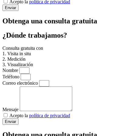
Acepto la
política de privacidad
Enviar
Obtenga una consulta gratuita
¿Dónde trabajamos?
Consulta gratuita con
1. Visita in situ
2. Medición
3. Visualización
Nombre
Teléfono
Correo electrónico
Mensaje
Acepto la
política de privacidad
Enviar
Obtenga una consulta gratuita