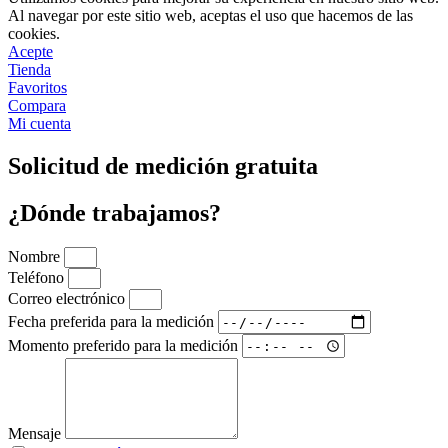
Al navegar por este sitio web, aceptas el uso que hacemos de las
cookies.
Acepte
Tienda
Favoritos
Compara
Mi cuenta
Solicitud de medición gratuita
¿Dónde trabajamos?
Nombre
Teléfono
Correo electrónico
Fecha preferida para la medición
Momento preferido para la medición
Mensaje