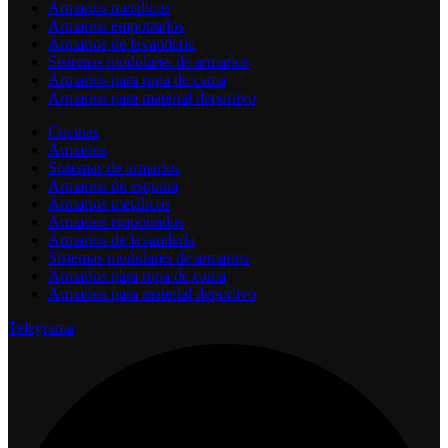
Armarios metálicos
Armarios empotrados
Armarios de lavandería
Sistemas modulares de armarios
Armarios para ropa de cama
Armarios para material deportivo
Cocinas
Armarios
Sistemas de armarios
Armarios de esquina
Armarios metálicos
Armarios empotrados
Armarios de lavandería
Sistemas modulares de armarios
Armarios para ropa de cama
Armarios para material deportivo
Telegrama