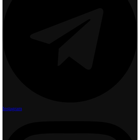
Instagram