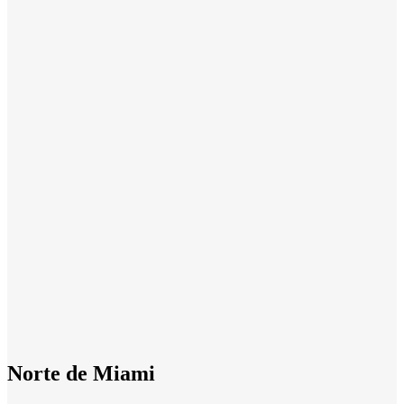
Norte de Miami