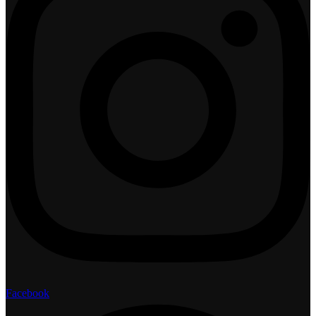
Facebook