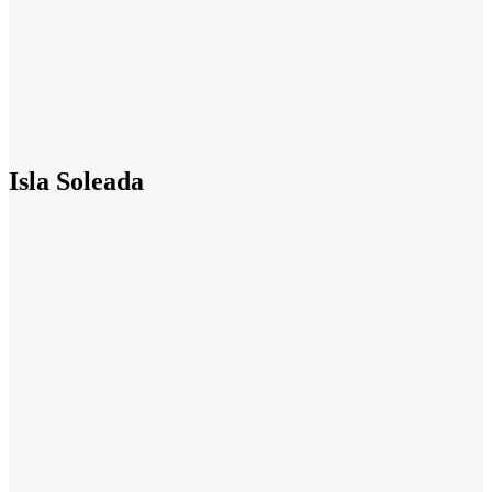
Isla Soleada