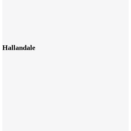
Hallandale