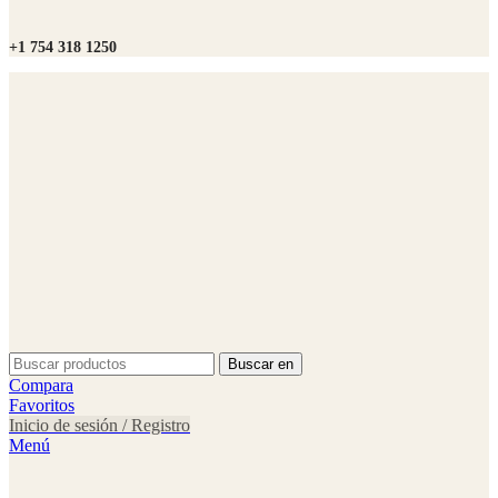
+1 754 318 1250
Buscar en
Compara
Favoritos
Inicio de sesión / Registro
Menú