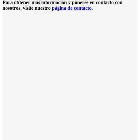
Para obtener más información y ponerse en contacto con
nosotros, visite nuestro
página de contacto
.