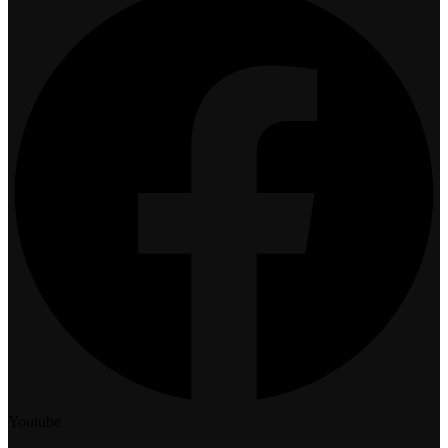
Youtube