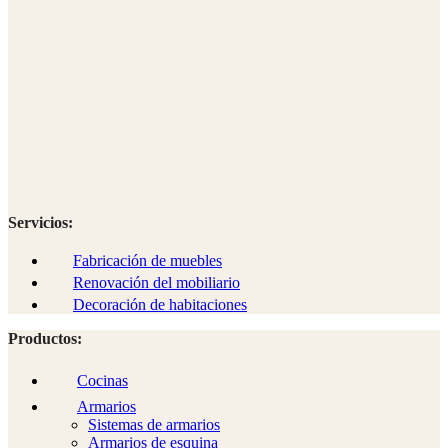
Servicios:
Fabricación de muebles
Renovación del mobiliario
Decoración de habitaciones
Productos:
Cocinas
Armarios
Sistemas de armarios
Armarios de esquina