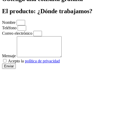
El producto: ¿Dónde trabajamos?
Nombre
Teléfono
Correo electrónico
Mensaje
Acepto la
política de privacidad
Enviar