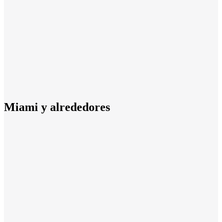
Miami y alrededores