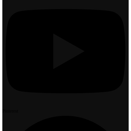
Pinterest